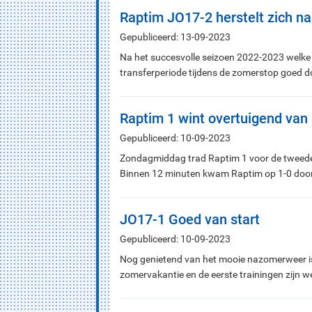
Raptim JO17-2 herstelt zich na
Gepubliceerd: 13-09-2023
Na het succesvolle seizoen 2022-2023 welke
transferperiode tijdens de zomerstop goed 
Raptim 1 wint overtuigend van
Gepubliceerd: 10-09-2023
Zondagmiddag trad Raptim 1 voor de tweede 
Binnen 12 minuten kwam Raptim op 1-0 door
JO17-1 Goed van start
Gepubliceerd: 10-09-2023
Nog genietend van het mooie nazomerweer i
zomervakantie en de eerste trainingen zijn 