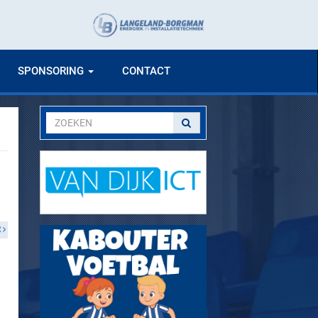
SPONSORING
CONTACT
R