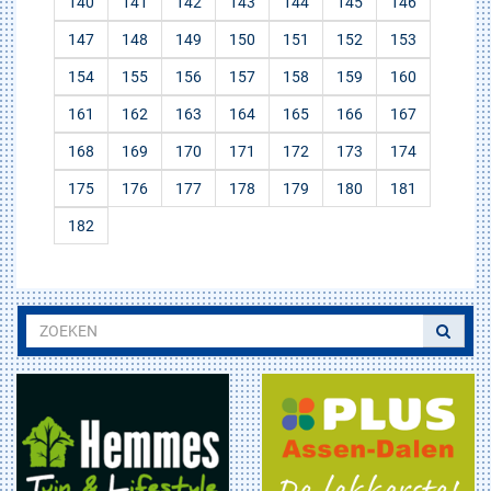
140
141
142
143
144
145
146
147
148
149
150
151
152
153
154
155
156
157
158
159
160
161
162
163
164
165
166
167
168
169
170
171
172
173
174
175
176
177
178
179
180
181
182