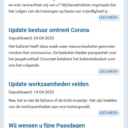
en wat verwachten wij van u? Wij benadrukken nogmaals dat
het volgen van de trainingen op basis van vrijwilligheid is.
LEES MEER
Update bestuur omtrent Corona
Gepubliceerd: 24-04-2020
Het kabinet heeft deze week weer nieuwe besluiten genomen
rondom het coronavirus. De besluiten bieden perspectief voor
het jeugdvoetbal! Concreet betekent het kabinetsbesluit voor
ons het volgende:
LEES MEER
Update werkzaamheden velden
Gepubliceerd: 14-04-2020
Nee, het is niet de Sahara of de Gobi woestijn. Het zijn beelden
van de werkzaamheden aan ons trainingsveld.
LEES MEER
Wij wensen u fijne Paasdagen