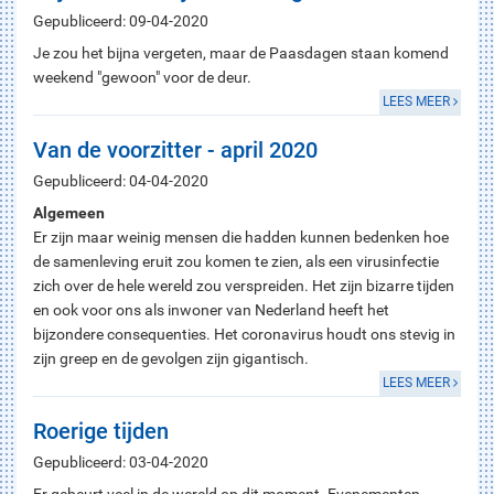
Gepubliceerd: 09-04-2020
Je zou het bijna vergeten, maar de Paasdagen staan komend
weekend "gewoon" voor de deur.
LEES MEER
Van de voorzitter - april 2020
Gepubliceerd: 04-04-2020
Algemeen
Er zijn maar weinig mensen die hadden kunnen bedenken hoe
de samenleving eruit zou komen te zien, als een virusinfectie
zich over de hele wereld zou verspreiden. Het zijn bizarre tijden
en ook voor ons als inwoner van Nederland heeft het
bijzondere consequenties. Het coronavirus houdt ons stevig in
zijn greep en de gevolgen zijn gigantisch.
LEES MEER
Roerige tijden
Gepubliceerd: 03-04-2020