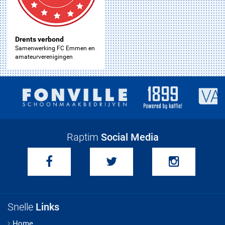
Drents verbond
Samenwerking FC Emmen en
amateurverenigingen
Raptim
Social Media
Snelle
Links
Home