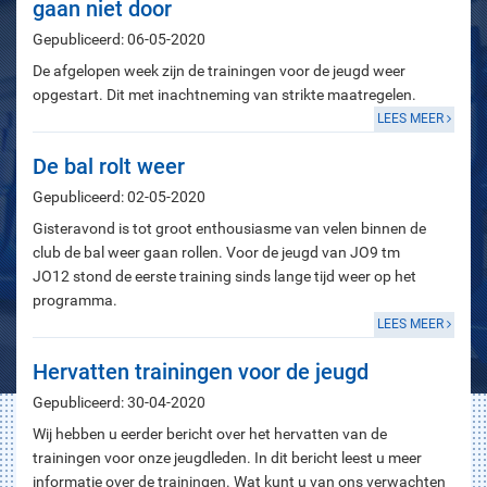
gaan niet door
Gepubliceerd: 06-05-2020
De afgelopen week zijn de trainingen voor de jeugd weer
opgestart. Dit met inachtneming van strikte maatregelen.
LEES MEER
De bal rolt weer
Gepubliceerd: 02-05-2020
Gisteravond is tot groot enthousiasme van velen binnen de
club de bal weer gaan rollen. Voor de jeugd van JO9 tm
JO12 stond de eerste training sinds lange tijd weer op het
programma.
LEES MEER
Hervatten trainingen voor de jeugd
Gepubliceerd: 30-04-2020
Wij hebben u eerder bericht over het hervatten van de
trainingen voor onze jeugdleden. In dit bericht leest u meer
informatie over de trainingen. Wat kunt u van ons verwachten