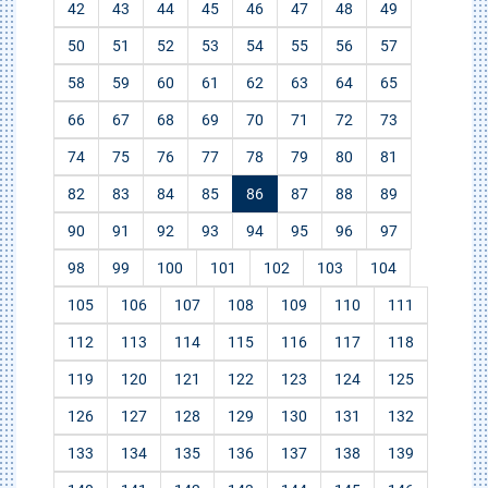
42
43
44
45
46
47
48
49
50
51
52
53
54
55
56
57
58
59
60
61
62
63
64
65
66
67
68
69
70
71
72
73
74
75
76
77
78
79
80
81
82
83
84
85
86
87
88
89
90
91
92
93
94
95
96
97
98
99
100
101
102
103
104
105
106
107
108
109
110
111
112
113
114
115
116
117
118
119
120
121
122
123
124
125
126
127
128
129
130
131
132
133
134
135
136
137
138
139