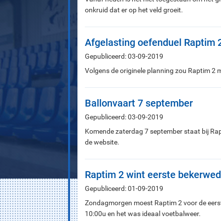
onkruid dat er op het veld groeit.
Afgelasting oefenduel Raptim 
Gepubliceerd: 03-09-2019
Volgens de originele planning zou Raptim 2
Ballonvaart 7 september
Gepubliceerd: 03-09-2019
Komende zaterdag 7 september staat bij Rapt
de website.
Raptim 2 wint eerste bekerweds
Gepubliceerd: 01-09-2019
Zondagmorgen moest Raptim 2 voor de eerste
10:00u en het was ideaal voetbalweer.