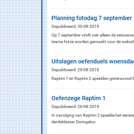
Planning fotodag 7 september
Gepubliceerd: 30-08-2019
Op 7 september vindt niet alleen de seizoens
teams foto's worden gemaakt voor de website
Uitslagen oefenduels woensda
Gepubliceerd: 29-08-2019
Raptim 1 en Raptim 2 speelden gisteravond be
Oefenzege Raptim 1
Gepubliceerd: 26-08-2019
In navolging van Raptim 2 speelde het eerste
derdeklasser Dwingeloo.