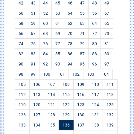
42
43
44
45
46
47
48
49
50
51
52
53
54
55
56
57
58
59
60
61
62
63
64
65
66
67
68
69
70
71
72
73
74
75
76
77
78
79
80
81
82
83
84
85
86
87
88
89
90
91
92
93
94
95
96
97
98
99
100
101
102
103
104
105
106
107
108
109
110
111
112
113
114
115
116
117
118
119
120
121
122
123
124
125
126
127
128
129
130
131
132
133
134
135
136
137
138
139