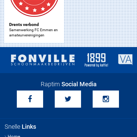
Drents verbond
Samenwerking FC Emmen en
amateurverenigingen
Raptim
Social Media
Snelle
Links
Home