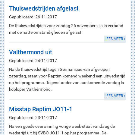
Thuiswedstrijden afgelast
Gepubliceerd: 26-11-2017
De thuiswedstrijden voor zondag 26 november zijn in verband
met de natte omstandigheden afgelast.
LEES MEER
Valthermond uit
Gepubliceerd: 24-11-2017
Na de thuiswedstrijd tegen Germanicus van afgelopen
zaterdag, staat voor Raptim komend weekend een uitwedstrijd
op het programma. Tegenstander van aankomende zondag is
koploper Valthermond.
LEES MEER
Misstap Raptim JO11-1
Gepubliceerd: 23-11-2017
Na een goede overwinning vorige week staat vandaag de
wedstrijd uit bij SVBO JO11-1 op het programma. De