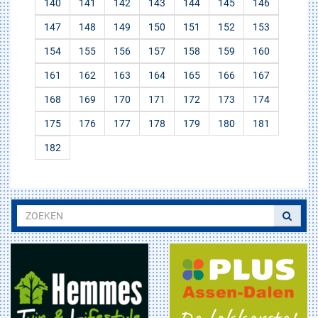
140
141
142
143
144
145
146
147
148
149
150
151
152
153
154
155
156
157
158
159
160
161
162
163
164
165
166
167
168
169
170
171
172
173
174
175
176
177
178
179
180
181
182