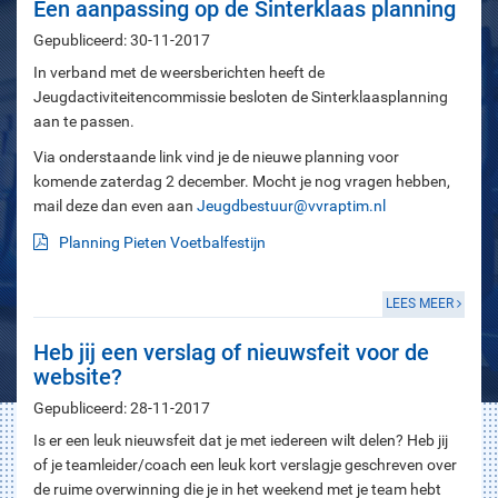
Een aanpassing op de Sinterklaas planning
Gepubliceerd: 30-11-2017
In verband met de weersberichten heeft de
Jeugdactiviteitencommissie besloten de Sinterklaasplanning
aan te passen.
Via onderstaande link vind je de nieuwe planning voor
komende zaterdag 2 december. Mocht je nog vragen hebben,
mail deze dan even aan
Jeugdbestuur@vvraptim.nl
Planning Pieten Voetbalfestijn
LEES MEER
Heb jij een verslag of nieuwsfeit voor de
website?
Gepubliceerd: 28-11-2017
Is er een leuk nieuwsfeit dat je met iedereen wilt delen? Heb jij
of je teamleider/coach een leuk kort verslagje geschreven over
de ruime overwinning die je in het weekend met je team hebt