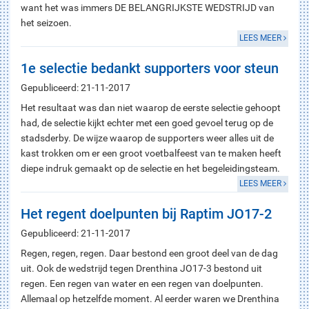
want het was immers DE BELANGRIJKSTE WEDSTRIJD van
het seizoen.
LEES MEER
1e selectie bedankt supporters voor steun
Gepubliceerd: 21-11-2017
Het resultaat was dan niet waarop de eerste selectie gehoopt
had, de selectie kijkt echter met een goed gevoel terug op de
stadsderby. De wijze waarop de supporters weer alles uit de
kast trokken om er een groot voetbalfeest van te maken heeft
diepe indruk gemaakt op de selectie en het begeleidingsteam.
LEES MEER
Het regent doelpunten bij Raptim JO17-2
Gepubliceerd: 21-11-2017
Regen, regen, regen. Daar bestond een groot deel van de dag
uit. Ook de wedstrijd tegen Drenthina JO17-3 bestond uit
regen. Een regen van water en een regen van doelpunten.
Allemaal op hetzelfde moment. Al eerder waren we Drenthina