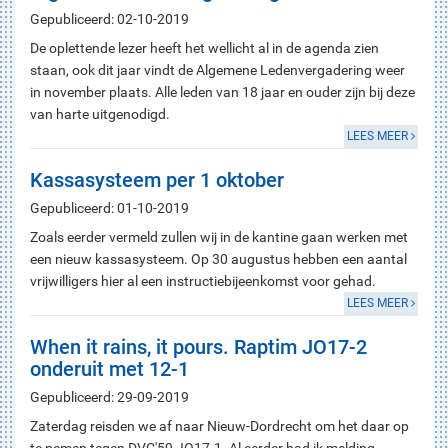
Gepubliceerd: 02-10-2019
De oplettende lezer heeft het wellicht al in de agenda zien
staan, ook dit jaar vindt de Algemene Ledenvergadering weer
in november plaats. Alle leden van 18 jaar en ouder zijn bij deze
van harte uitgenodigd.
LEES MEER
Kassasysteem per 1 oktober
Gepubliceerd: 01-10-2019
Zoals eerder vermeld zullen wij in de kantine gaan werken met
een nieuw kassasysteem. Op 30 augustus hebben een aantal
vrijwilligers hier al een instructiebijeenkomst voor gehad.
LEES MEER
When it rains, it pours. Raptim JO17-2
onderuit met 12-1
Gepubliceerd: 29-09-2019
Zaterdag reisden we af naar Nieuw-Dordrecht om het daar op