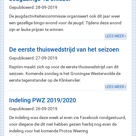
Gepubliceerd: 28-09-2019
De jeugdactiviteitencommissie organiseert ook dit jaar weer
een gezellige bingo-avond voor de jeugd. Tijdens deze avond
zijn er leuke prijzen te winnen.
LEES MEER
De eerste thuiswedstrijd van het seizoen
Gepubliceerd: 27-09-2019
Raptim maakt zich op voor de eerste thuiswedstrijd van dit
seizoen. Komende zondag is het Groningse Westerwolde de
eerste tegenstander op de Klinkenvlier.
LEES MEER
Indeling PWZ 2019/2020
Gepubliceerd: 26-09-2019
De indeling was deze week al even via Facebook rondgestuurd,
voor diegene die dit niet hebben gezien hierbij nog even de
indeling voor het komende Protos Weering