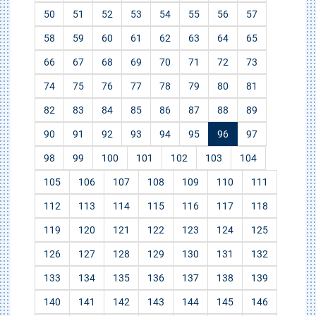
50
51
52
53
54
55
56
57
58
59
60
61
62
63
64
65
66
67
68
69
70
71
72
73
74
75
76
77
78
79
80
81
82
83
84
85
86
87
88
89
90
91
92
93
94
95
96
97
98
99
100
101
102
103
104
105
106
107
108
109
110
111
112
113
114
115
116
117
118
119
120
121
122
123
124
125
126
127
128
129
130
131
132
133
134
135
136
137
138
139
140
141
142
143
144
145
146