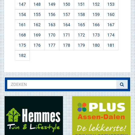
147
148
149
150
151
152
153
154
155
156
157
158
159
160
161
162
163
164
165
166
167
168
169
170
171
172
173
174
175
176
177
178
179
180
181
182