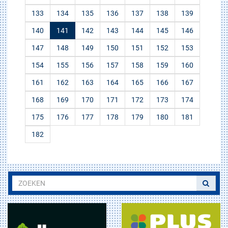
133
134
135
136
137
138
139
140
141
142
143
144
145
146
147
148
149
150
151
152
153
154
155
156
157
158
159
160
161
162
163
164
165
166
167
168
169
170
171
172
173
174
175
176
177
178
179
180
181
182