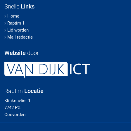
Snelle
Links
Home
Raptim 1
Lid worden
Mail redactie
Website
door
Raptim
Locatie
Klinkenvlier 1
7742 PG
Coevorden