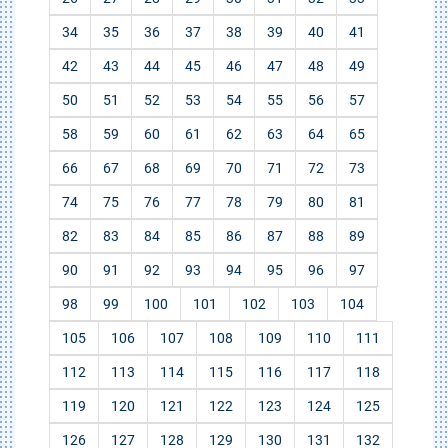
34
35
36
37
38
39
40
41
42
43
44
45
46
47
48
49
50
51
52
53
54
55
56
57
58
59
60
61
62
63
64
65
66
67
68
69
70
71
72
73
74
75
76
77
78
79
80
81
82
83
84
85
86
87
88
89
90
91
92
93
94
95
96
97
98
99
100
101
102
103
104
105
106
107
108
109
110
111
112
113
114
115
116
117
118
119
120
121
122
123
124
125
126
127
128
129
130
131
132