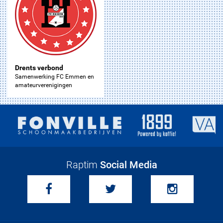
Drents verbond
Samenwerking FC Emmen en
amateurverenigingen
Raptim
Social Media