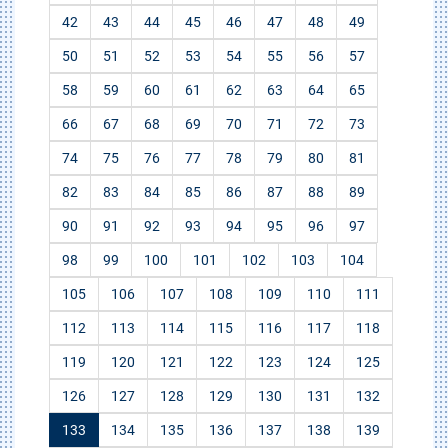
42
43
44
45
46
47
48
49
50
51
52
53
54
55
56
57
58
59
60
61
62
63
64
65
66
67
68
69
70
71
72
73
74
75
76
77
78
79
80
81
82
83
84
85
86
87
88
89
90
91
92
93
94
95
96
97
98
99
100
101
102
103
104
105
106
107
108
109
110
111
112
113
114
115
116
117
118
119
120
121
122
123
124
125
126
127
128
129
130
131
132
133
134
135
136
137
138
139