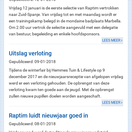
Vrijdag 12 januari is de eerste selectie van Raptim vertrokken
naar Zuid-Spanje. Van vrijdag tot en met maandag wordt er
een trainingskamp belegd in de mondaine badplaats Marbella.
Om 2.00 uur vertrok de selectie aangevuld met een delegatie
van bestuur, begeleiding en enkele hoofdsponsors.
LEES MEER
Uitslag verloting
Gepubliceerd: 09-01-2018
Tijdens de winterfair bij Hemmes Tuin & Lifestyle op 9
december 2017 en de nieuwjaarsreceptie van afgelopen vrijdag
werd er een verloting gehouden. De opbrengst van deze
verloting kwam ten goede aan de jeugd. Met de opbrengst
zullen nieuwe pupillen doelen worden aangeschaft.
LEES MEER
Raptim luidt nieuwjaar goed in
Gepubliceerd: 08-01-2018