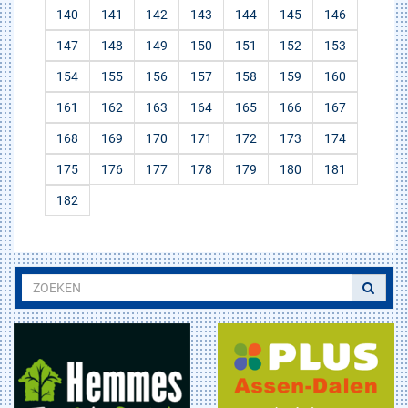
140
141
142
143
144
145
146
147
148
149
150
151
152
153
154
155
156
157
158
159
160
161
162
163
164
165
166
167
168
169
170
171
172
173
174
175
176
177
178
179
180
181
182