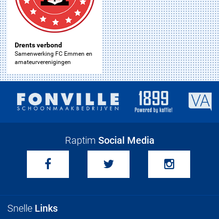
Drents verbond
Samenwerking FC Emmen en
amateurverenigingen
Raptim
Social Media
Snelle
Links