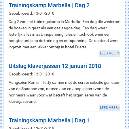
Trainingskamp Marbella | Dag 2
Gepubliceerd: 13-01-2018
Dag 2 van het trainingskamp in Marbella. Een dag die wederom
de boeken in gaat als een geslaagde dag. Een dag waar
letterlijk alles in zat: inspanning, plezier, toch ook weer een
hoogtepuntje op de training en ontspanning. De ochtend werd
ingezet met een lekker ontbijt in hotel Fuerte.
LEES MEER
Uitslag klaverjassen 12 januari 2018
Gepubliceerd: 13-01-2018
Aangezien Ron en Hetty samen met de eerste selectie genieten
van de Spaanse zon, namen Jan en Joop gisteravond de
honneurs waar voor wat betreft het organiseren van de
klaverjasavond.
LEES MEER
Trainingskamp Marbella | Dag 1
Gepubliceerd: 12-01-2018