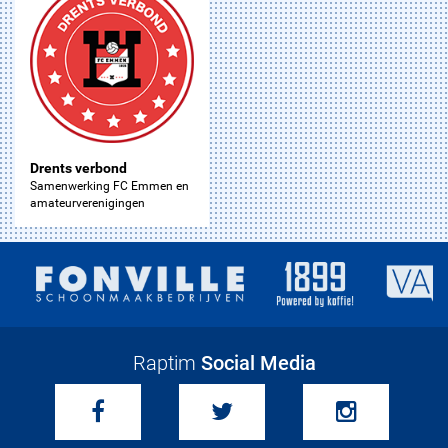
Drents verbond
Samenwerking FC Emmen en
amateurverenigingen
Raptim
Social Media