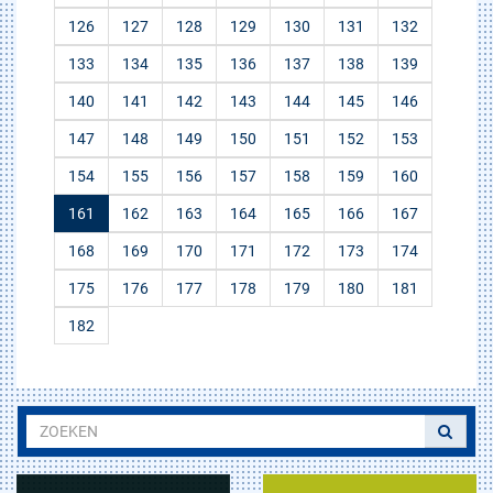
126
127
128
129
130
131
132
133
134
135
136
137
138
139
140
141
142
143
144
145
146
147
148
149
150
151
152
153
154
155
156
157
158
159
160
161
162
163
164
165
166
167
168
169
170
171
172
173
174
175
176
177
178
179
180
181
182