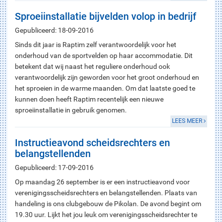
Sproeiinstallatie bijvelden volop in bedrijf
Gepubliceerd: 18-09-2016
Sinds dit jaar is Raptim zelf verantwoordelijk voor het
onderhoud van de sportvelden op haar accommodatie. Dit
betekent dat wij naast het reguliere onderhoud ook
verantwoordelijk zijn geworden voor het groot onderhoud en
het sproeien in de warme maanden. Om dat laatste goed te
kunnen doen heeft Raptim recentelijk een nieuwe
sproeiinstallatie in gebruik genomen.
LEES MEER
Instructieavond scheidsrechters en
belangstellenden
Gepubliceerd: 17-09-2016
Op maandag 26 september is er een instructieavond voor
verenigingsscheidsrechters en belangstellenden. Plaats van
handeling is ons clubgebouw de Pikolan. De avond begint om
19.30 uur. Lijkt het jou leuk om verenigingsscheidsrechter te