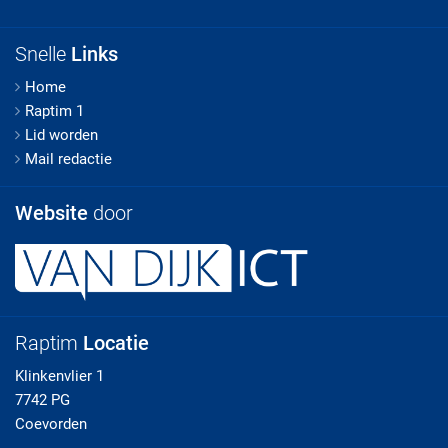
Snelle
Links
Home
Raptim 1
Lid worden
Mail redactie
Website
door
Raptim
Locatie
Klinkenvlier 1
7742 PG
Coevorden