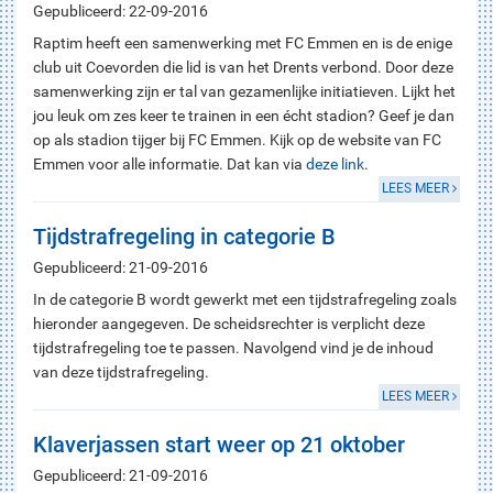
Gepubliceerd: 22-09-2016
Raptim heeft een samenwerking met FC Emmen en is de enige
club uit Coevorden die lid is van het Drents verbond. Door deze
samenwerking zijn er tal van gezamenlijke initiatieven. Lijkt het
jou leuk om zes keer te trainen in een écht stadion? Geef je dan
op als stadion tijger bij FC Emmen. Kijk op de website van FC
Emmen voor alle informatie. Dat kan via
deze link
.
LEES MEER
Tijdstrafregeling in categorie B
Gepubliceerd: 21-09-2016
In de categorie B wordt gewerkt met een tijdstrafregeling zoals
hieronder aangegeven. De scheidsrechter is verplicht deze
tijdstrafregeling toe te passen. Navolgend vind je de inhoud
van deze tijdstrafregeling.
LEES MEER
Klaverjassen start weer op 21 oktober
Gepubliceerd: 21-09-2016