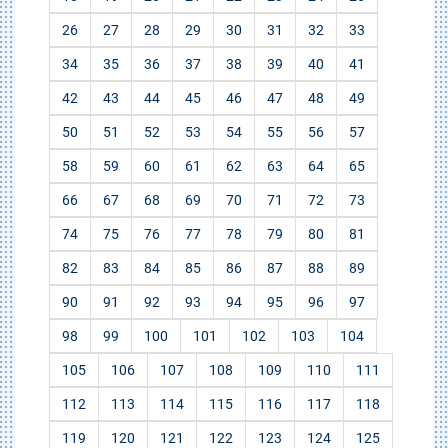
26
27
28
29
30
31
32
33
34
35
36
37
38
39
40
41
42
43
44
45
46
47
48
49
50
51
52
53
54
55
56
57
58
59
60
61
62
63
64
65
66
67
68
69
70
71
72
73
74
75
76
77
78
79
80
81
82
83
84
85
86
87
88
89
90
91
92
93
94
95
96
97
98
99
100
101
102
103
104
105
106
107
108
109
110
111
112
113
114
115
116
117
118
119
120
121
122
123
124
125